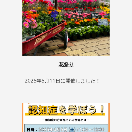
花祭り
2025年5月11日に開催しました！