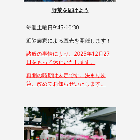
野菜を届けよう
毎週土曜日9:45-10:30
近隣農家による直売を開催します！
諸般の事情により、2025年12月27
日をもって休止いたします。
再開の時期は未定です。決まり次
第、改めてお知らせいたします。