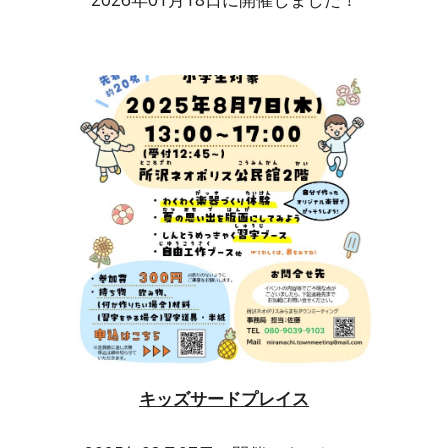
キッズサードプレイス