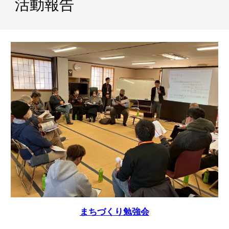
活動報告
まちづくり勉強会