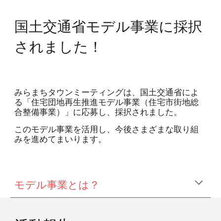
国土交通省モデル事業に採択
されました！
みらまちタウンミーティングは、国土交通省によ
る「住宅団地再生推進モデル事業（住宅市街地総
合整備事業）」に応募し、採択されました。
このモデル事業を活用し、今後さまざまな取り組
みを進めてまいります。
モデル事業とは？