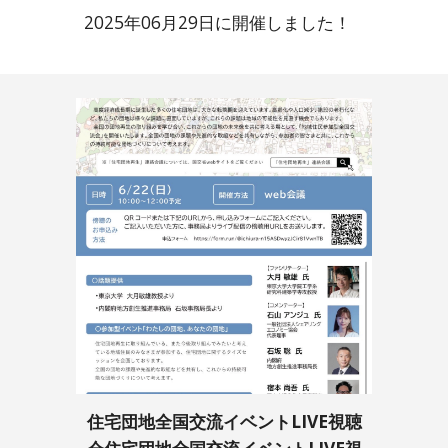
2025年06月29日に開催しました！
住宅団地全国交流イベントLIVE視聴
会
住宅団地全国交流イベントLIVE視