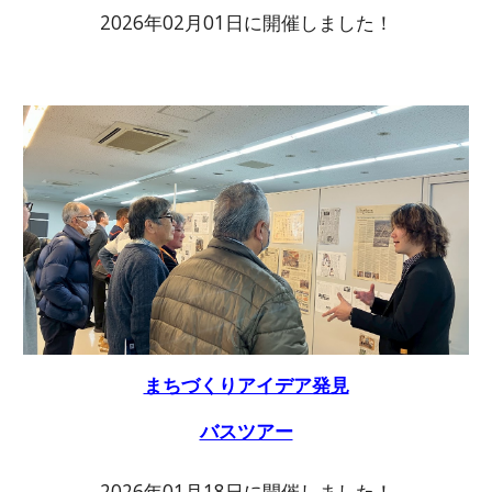
2026年02月01日に開催しました！
まちづくりアイデア発見
バスツアー
2026年01月18日に開催しました！